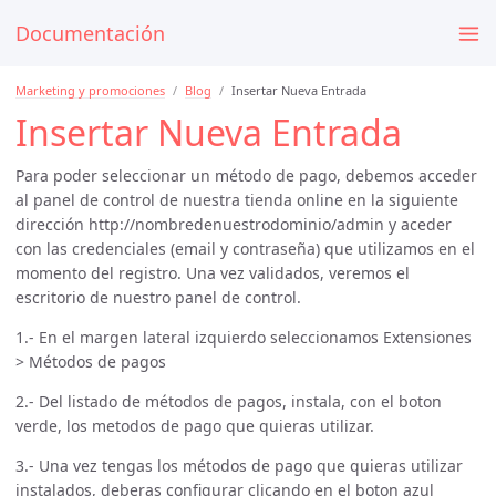
Documentación
Marketing y promociones
Blog
Insertar Nueva Entrada
Insertar Nueva Entrada
Para poder seleccionar un método de pago, debemos acceder
al panel de control de nuestra tienda online en la siguiente
dirección
http://nombredenuestrodominio/admin
y aceder
con las credenciales (email y contraseña) que utilizamos en el
momento del registro. Una vez validados, veremos el
escritorio de nuestro panel de control.
1.- En el margen lateral izquierdo seleccionamos Extensiones
> Métodos de pagos
2.- Del listado de métodos de pagos, instala, con el boton
verde, los metodos de pago que quieras utilizar.
3.- Una vez tengas los métodos de pago que quieras utilizar
instalados, deberas configurar clicando en el boton azul