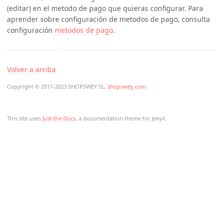
(editar) en el metodo de pago que quieras configurar. Para
aprender sobre configuración de metodos de pago, consulta
configuración
metodos de pago
.
Volver a arriba
Copyright © 2017-2023 SHOPSWEY SL,
shopswey.com
.
This site uses
Just the Docs
, a documentation theme for Jekyll.