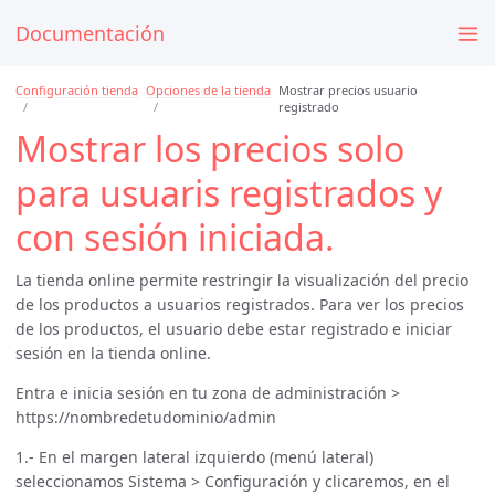
Documentación
Configuración tienda
Opciones de la tienda
Mostrar precios usuario
registrado
Mostrar los precios solo
para usuaris registrados y
con sesión iniciada.
La tienda online permite restringir la visualización del precio
de los productos a usuarios registrados. Para ver los precios
de los productos, el usuario debe estar registrado e iniciar
sesión en la tienda online.
Entra e inicia sesión en tu zona de administración >
https://nombredetudominio/admin
1.- En el margen lateral izquierdo (menú lateral)
seleccionamos Sistema > Configuración y clicaremos, en el