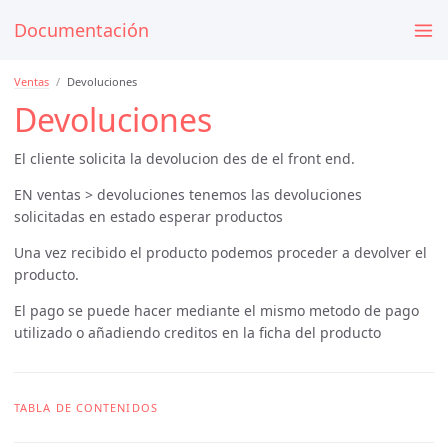
Documentación
Ventas
Devoluciones
Devoluciones
El cliente solicita la devolucion des de el front end.
EN ventas > devoluciones tenemos las devoluciones
solicitadas en estado esperar productos
Una vez recibido el producto podemos proceder a devolver el
producto.
El pago se puede hacer mediante el mismo metodo de pago
utilizado o añadiendo creditos en la ficha del producto
TABLA DE CONTENIDOS