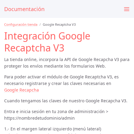
Documentación
Configuración tienda
Google Recaptcha V3
Integración Google
Recaptcha V3
La tienda online, incorpora la API de Google Recapcha V3 para
proteger los envíos mediante los formularios Web.
Para poder activar el módulo de Google Recaptcha V3, es
necesario registrarse y crear las claves necesarias en
Google Recapcha
Cuando tengamos las claves de nuestro Google Recapcha V3.
Entra e inicia sesión en tu zona de administración >
https://nombredetudominio/admin
1.- En el margen lateral izquierdo (menú lateral)