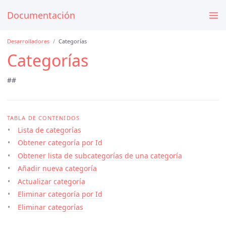
Documentación
Desarrolladores
Categorías
Categorías
##
TABLA DE CONTENIDOS
Lista de categorías
Obtener categoría por Id
Obtener lista de subcategorías de una categoría
Añadir nueva categoría
Actualizar categoría
Eliminar categoría por Id
Eliminar categorías